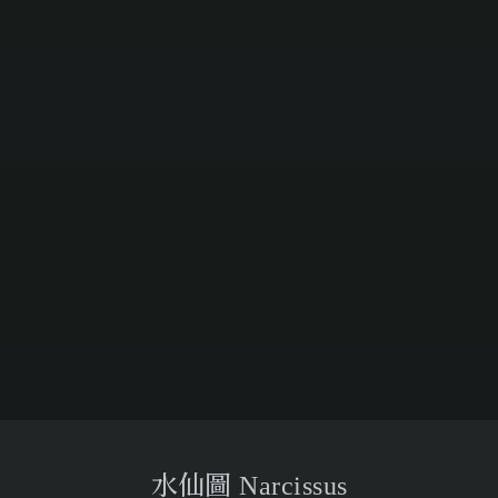
水仙圖 Narcissus