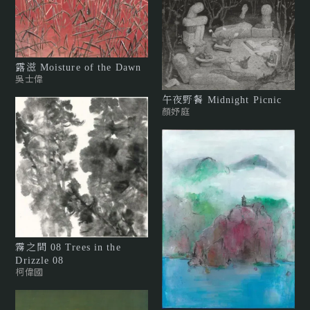
露滋 Moisture of the Dawn
吳士偉
午夜野餐 Midnight Picnic
顏妤庭
霧之間 08 Trees in the
Drizzle 08
柯偉國