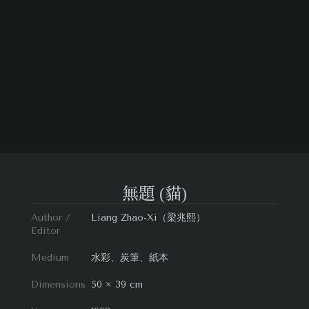
無題 (貓)
Author /
Liang Zhao-Xi（梁兆熙）
Editor
Medium
水彩、炭筆、紙本
Dimensions
50 × 39 cm