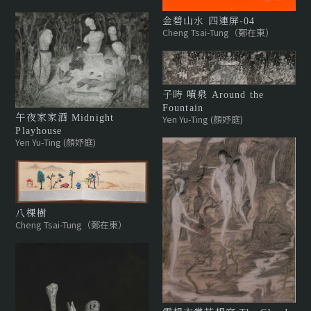
金碧山水 四連屏-04
Cheng Tsai-Tung（鄭在東）
子時 噴泉 Around the
Fountain
午夜家家酒 Midnight
Yen Yu-Ting (顏妤庭)
Playhouse
Yen Yu-Ting (顏妤庭)
八棵樹
Cheng Tsai-Tung（鄭在東）