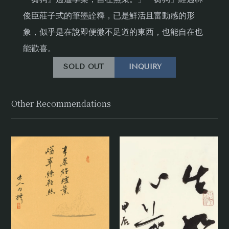
俊臣莊子式的筆墨詮釋，已是鮮活且富動感的形
象，似乎是在說即便微不足道的東西，也能自在也
能歡喜。
SOLD OUT
INQUIRY
Other Recommendations