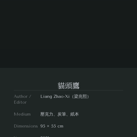
貓頭鷹
Author /
Liang Zhao-Xi（梁兆熙）
Editor
Medium
壓克力、炭筆、紙本
Dimensions
95 × 55 cm