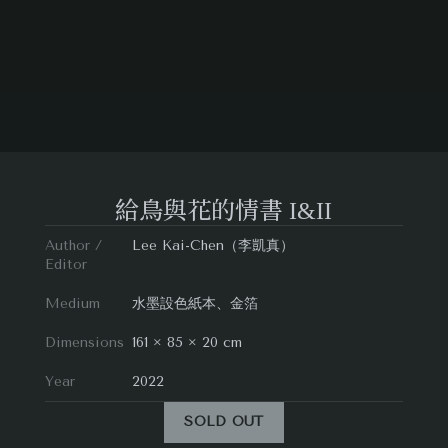
給鳥與花的情書 I&II
Author /
Lee Kai-Chen（李凱真）
Editor
Medium
水墨設色紙本、金箔
Dimensions
161 × 85 × 20 cm
Year
2022
SOLD OUT