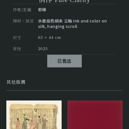
作者/主編
郭輝
媒材、技法
水墨設色絹本 立軸 Ink and color on
silk, hanging scroll
尺寸
63 × 44 cm
年份
2025
已售出
其他推薦