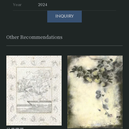
Year
2024
INQUIRY
Other Recommendations