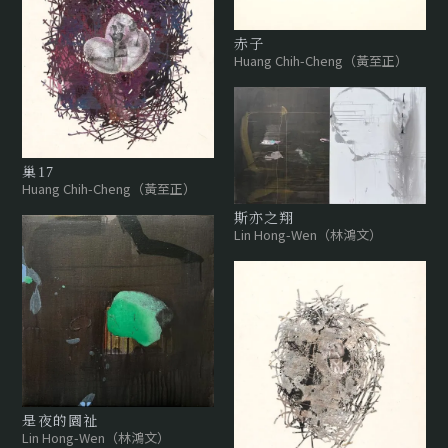
赤子
Huang Chih-Cheng（黃至正）
巢17
Huang Chih-Cheng（黃至正）
斯亦之翔
Lin Hong-Wen（林鴻文）
是夜的園祉
Lin Hong-Wen（林鴻文）