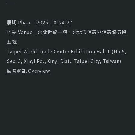
——
展期 Phase｜2025. 10. 24-27
地點 Venue｜台北世貿一館，台北市信義區信義路五段
五號｜
Taipei World Trade Center Exhibition Hall 1 (No.5,
Sec. 5, Xinyi Rd., Xinyi Dist., Taipei City, Taiwan)
展會資訊 Overview