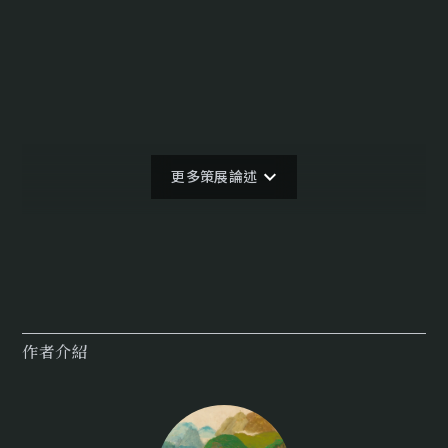
更多策展論述
作者介紹